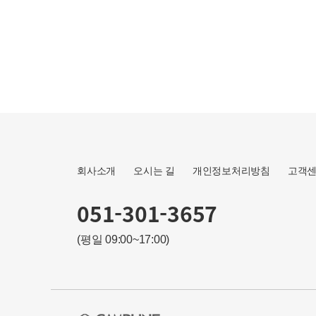
회사소개
오시는 길
개인정보처리방침
고객
051-301-3657
(평일 09:00~17:00)