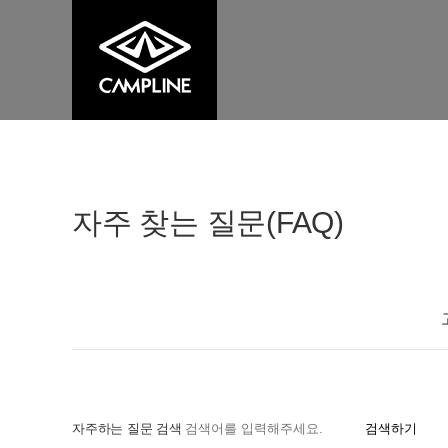
자주 찾는 질문(FAQ)
자주하는 질문 검색
검색하기