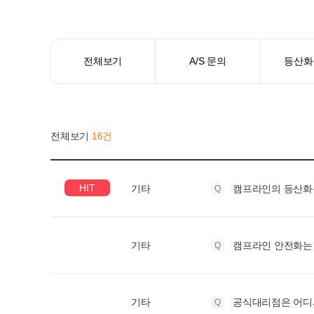
전체보기
A/S 문의
등산화
전체보기
16건
HIT
기타
캠프라인의 등산화는
기타
캠프라인 안전화는
기타
공식대리점은 어디서