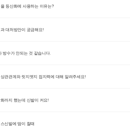
을 등산화에 사용하는 이유는?
과 대처방안이 궁금해요!
가 방수가 안되는 것 같습니다.
 상관관계와 릿지엣지 접지력에 대해 알려주세요!
화까지 했는데 신발이 커요!
텍스신발에 땀이 찰때