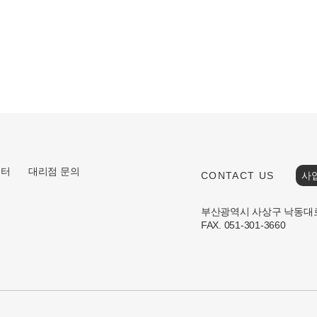
센터
대리점 문의
CONTACT US
사
부산광역시 사상구 낙동대로 1
FAX. 051-301-3660