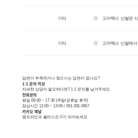
기타
고어텍스 신발은 
기타
고어텍스 신발에서 
답변이 부족하거나 찾으시는 답변이 없나요?
1:1 문의 작성
자세한 상담이 필요하다면? 1:1 문의를 남겨주세요.
전화문의
평일 09:00 ~ 17:30 (주말/공휴일 휴무)
점심시간 12:00 ~ 13:00 / 051-301-3657
카카오 채널
캠프라인과 플러스친구가 되어보세요.