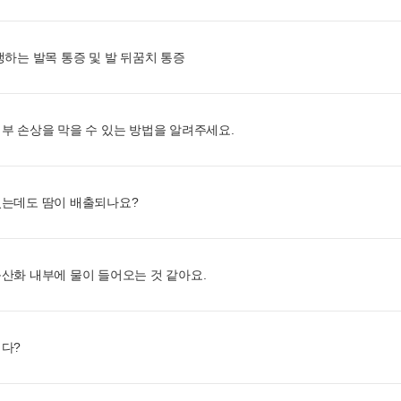
생하는 발목 통증 및 발 뒤꿈치 통증
부 손상을 막을 수 있는 방법을 알려주세요.
었는데도 땀이 배출되나요?
산화 내부에 물이 들어오는 것 같아요.
다?