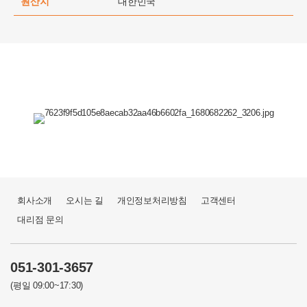
원산지
대한민국
회사소개
오시는 길
개인정보처리방침
고객센터
대리점 문의
051-301-3657
(평일 09:00~17:30)