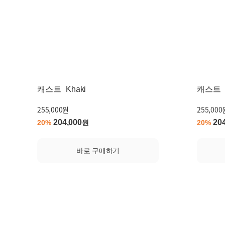
캐스트
Khaki
캐스트
255,000원
255,000
204,000
20
20%
원
20%
바로 구매하기